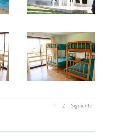
1
2
Siguiente