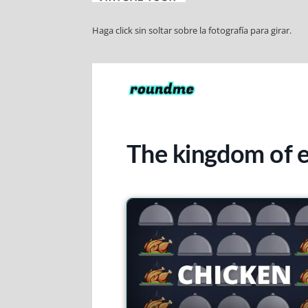
Haga click sin soltar sobre la fotografía para girar.