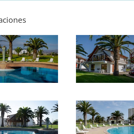
laciones