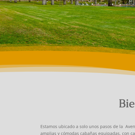
Bie
Estamos ubicado a solo unos pasos de la Avenid
amplias y cómodas cabañas equipadas, con ca