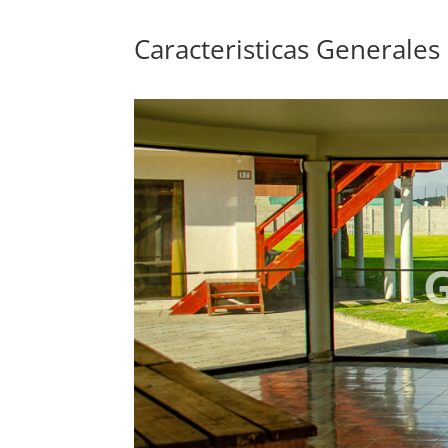
Caracteristicas Generales
G