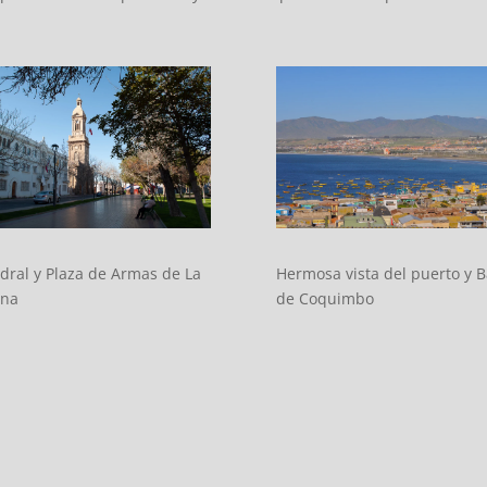
dral y Plaza de Armas de La
Hermosa vista del puerto y B
ena
de Coquimbo