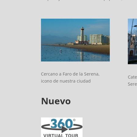
Cercano a Faro de la Serena,
Cate
icono de nuestra ciudad
Ser
Nuevo