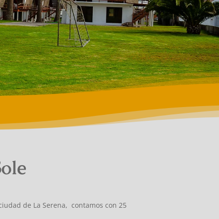
Sole
la ciudad de La Serena, contamos con 25