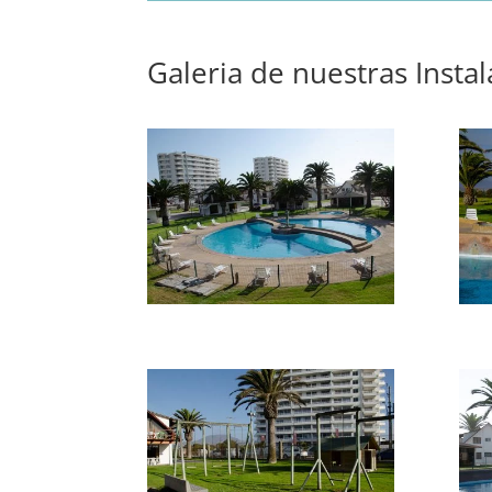
Galeria de nuestras Insta