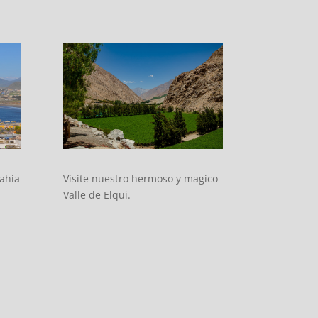
Visite nuestro hermoso y magico
ahia
Valle de Elqui.